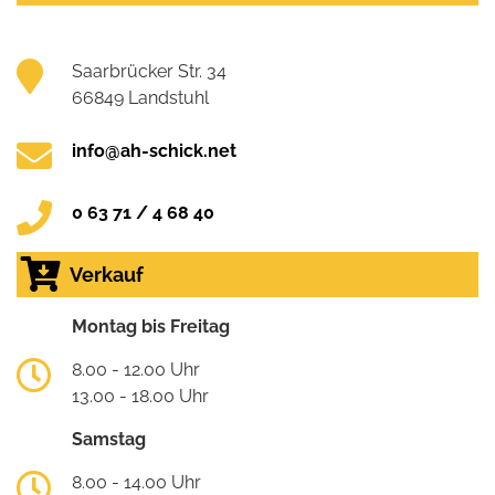
Saarbrücker Str. 34
66849 Landstuhl
info@ah-schick.net
0 63 71 / 4 68 40
Verkauf
Montag bis Freitag
8.00 - 12.00 Uhr
13.00 - 18.00 Uhr
Samstag
8.00 - 14.00 Uhr