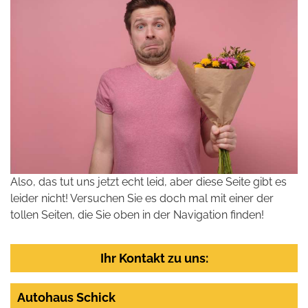
Also, das tut uns jetzt echt leid, aber diese Seite gibt es
leider nicht! Versuchen Sie es doch mal mit einer der
tollen Seiten, die Sie oben in der Navigation finden!
Ihr Kontakt zu uns:
Autohaus Schick