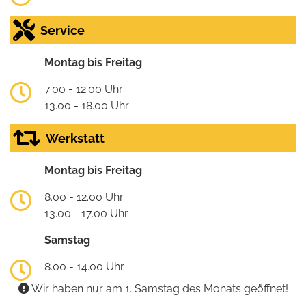
Service
Montag bis Freitag
7.00 - 12.00 Uhr
13.00 - 18.00 Uhr
Werkstatt
Montag bis Freitag
8.00 - 12.00 Uhr
13.00 - 17.00 Uhr
Samstag
8.00 - 14.00 Uhr
Wir haben nur am 1. Samstag des Monats geöffnet!