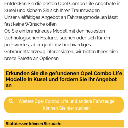
Entdecken Sie die besten Opel Combo Life Angebote in
Kusel und sichern Sie sich Ihren Traumwagen.
Unser vielfältiges Angebot an Fahrzeugmodellen lässt
fast keine Wünsche offen.
Ob Sie ein brandneues Modell mit den neuesten
technologischen Features suchen oder sich für ein
preiswertes, aber qualitativ hochwertiges
Gebrauchtfahrzeug interessieren, wir bieten Ihnen eine
breite Palette an Optionen.
Erkunden Sie die gefundenen Opel Combo Life
Modelle in Kusel und fordern Sie Ihr Angebot
an
Weitere Opel Combo Life und andere Fahrzeuge
können Sie hier suchen
Stattdessen können Sie auch: