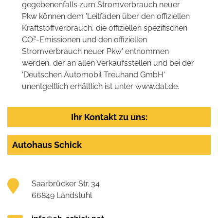
gegebenenfalls zum Stromverbrauch neuer
Pkw können dem 'Leitfaden über den offiziellen
Kraftstoffverbrauch, die offiziellen spezifischen
2
CO
-Emissionen und den offiziellen
Stromverbrauch neuer Pkw' entnommen
werden, der an allen Verkaufsstellen und bei der
'Deutschen Automobil Treuhand GmbH'
unentgeltlich erhältlich ist unter www.dat.de.
Ihr Kontakt zu uns:
Autohaus Schick
Saarbrücker Str. 34
66849 Landstuhl