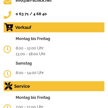
info@ah-schick.net
0 63 71 / 4 68 40
Verkauf
Montag bis Freitag
8.00 - 12.00 Uhr
13.00 - 18.00 Uhr
Samstag
8.00 - 14.00 Uhr
Service
Montag bis Freitag
7.00 - 12.00 Uhr