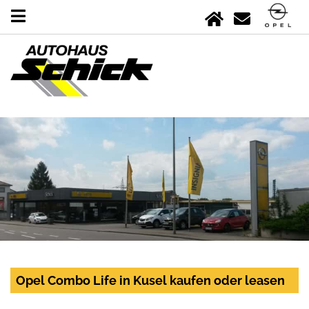
Opel Combo Life in Kusel kaufen oder leasen