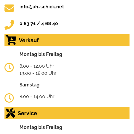
info@ah-schick.net
0 63 71 / 4 68 40
Verkauf
Montag bis Freitag
8.00 - 12.00 Uhr
13.00 - 18.00 Uhr
Samstag
8.00 - 14.00 Uhr
Service
Montag bis Freitag