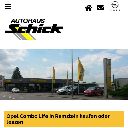
Opel Combo Life in Ramstein kaufen oder
leasen