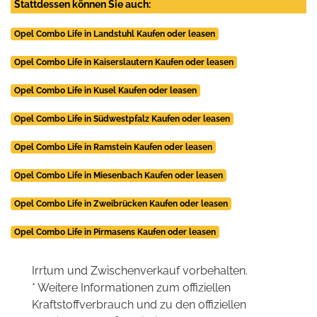
Stattdessen können Sie auch:
Opel Combo Life in Landstuhl Kaufen oder leasen
Opel Combo Life in Kaiserslautern Kaufen oder leasen
Opel Combo Life in Kusel Kaufen oder leasen
Opel Combo Life in Südwestpfalz Kaufen oder leasen
Opel Combo Life in Ramstein Kaufen oder leasen
Opel Combo Life in Miesenbach Kaufen oder leasen
Opel Combo Life in Zweibrücken Kaufen oder leasen
Opel Combo Life in Pirmasens Kaufen oder leasen
Irrtum und Zwischenverkauf vorbehalten.
* Weitere Informationen zum offiziellen
Kraftstoffverbrauch und zu den offiziellen