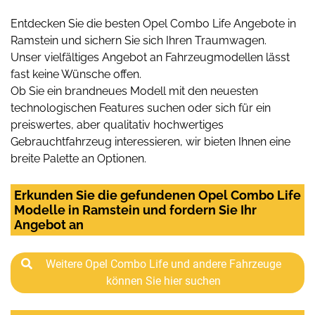
Entdecken Sie die besten Opel Combo Life Angebote in
Ramstein und sichern Sie sich Ihren Traumwagen.
Unser vielfältiges Angebot an Fahrzeugmodellen lässt
fast keine Wünsche offen.
Ob Sie ein brandneues Modell mit den neuesten
technologischen Features suchen oder sich für ein
preiswertes, aber qualitativ hochwertiges
Gebrauchtfahrzeug interessieren, wir bieten Ihnen eine
breite Palette an Optionen.
Erkunden Sie die gefundenen Opel Combo Life
Modelle in Ramstein und fordern Sie Ihr
Angebot an
Weitere Opel Combo Life und andere Fahrzeuge
können Sie hier suchen