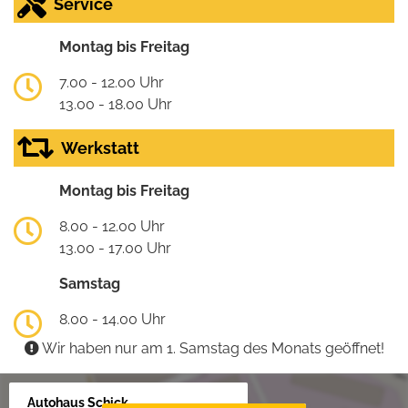
Service
Montag bis Freitag
7.00 - 12.00 Uhr
13.00 - 18.00 Uhr
Werkstatt
Montag bis Freitag
8.00 - 12.00 Uhr
13.00 - 17.00 Uhr
Samstag
8.00 - 14.00 Uhr
Wir haben nur am 1. Samstag des Monats geöffnet!
Autohaus Schick