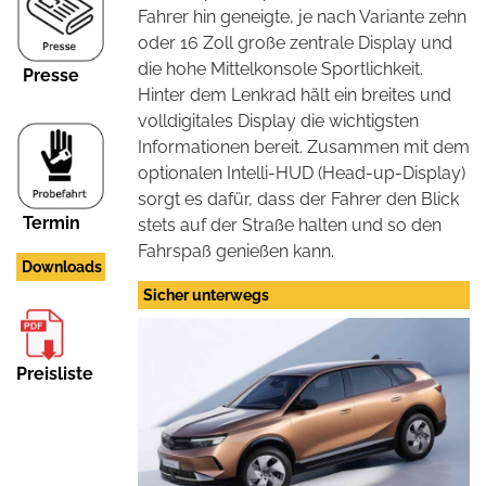
Fahrer hin geneigte, je nach Variante zehn
oder 16 Zoll große zentrale Display und
die hohe Mittelkonsole Sportlichkeit.
Presse
Hinter dem Lenkrad hält ein breites und
volldigitales Display die wichtigsten
Informationen bereit. Zusammen mit dem
optionalen Intelli-HUD (Head-up-Display)
sorgt es dafür, dass der Fahrer den Blick
Termin
stets auf der Straße halten und so den
Fahrspaß genießen kann.
Downloads
Sicher unterwegs
Preisliste