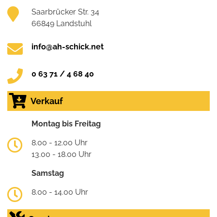
Saarbrücker Str. 34
66849 Landstuhl
info@ah-schick.net
0 63 71 / 4 68 40
Verkauf
Montag bis Freitag
8.00 - 12.00 Uhr
13.00 - 18.00 Uhr
Samstag
8.00 - 14.00 Uhr