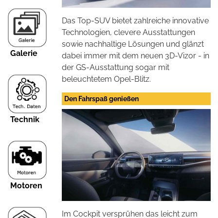
Das Top-SUV bietet zahlreiche innovative
Technologien, clevere Ausstattungen
sowie nachhaltige Lösungen und glänzt
Galerie
dabei immer mit dem neuen 3D-Vizor - in
der GS-Ausstattung sogar mit
beleuchtetem Opel-Blitz.
Den Fahrspaß genießen
Technik
Motoren
Im Cockpit versprühen das leicht zum