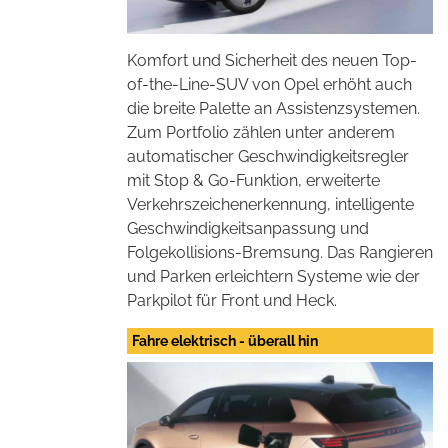
Komfort und Sicherheit des neuen Top-
of-the-Line-SUV von Opel erhöht auch
die breite Palette an Assistenzsystemen.
Zum Portfolio zählen unter anderem
automatischer Geschwindigkeitsregler
mit Stop & Go-Funktion, erweiterte
Verkehrszeichenerkennung, intelligente
Geschwindigkeitsanpassung und
Folgekollisions-Bremsung. Das Rangieren
und Parken erleichtern Systeme wie der
Parkpilot für Front und Heck.
Fahre elektrisch - überall hin