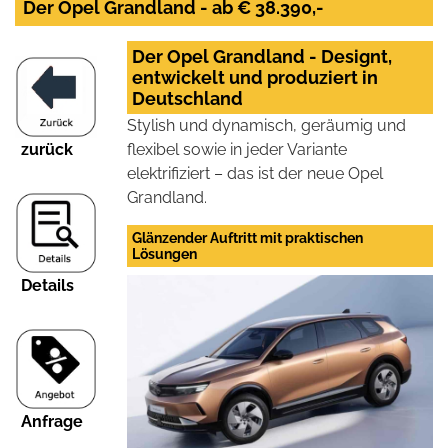
Der Opel Grandland - ab € 38.390,-
Der Opel Grandland - Designt,
entwickelt und produziert in
Deutschland
Stylish und dynamisch, geräumig und
zurück
flexibel sowie in jeder Variante
elektrifiziert – das ist der neue Opel
Grandland.
Glänzender Auftritt mit praktischen
Lösungen
Details
Anfrage