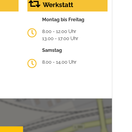
Werkstatt
Montag bis Freitag
8.00 - 12.00 Uhr
13.00 - 17.00 Uhr
Samstag
8.00 - 14.00 Uhr