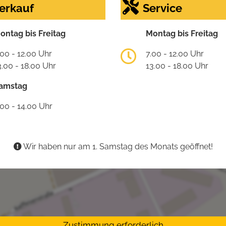
erkauf
Service
ontag bis Freitag
Montag bis Freitag
.00 - 12.00 Uhr
7.00 - 12.00 Uhr
3.00 - 18.00 Uhr
13.00 - 18.00 Uhr
amstag
.00 - 14.00 Uhr
Wir haben nur am 1. Samstag des Monats geöffnet!
Zustimmung erforderlich