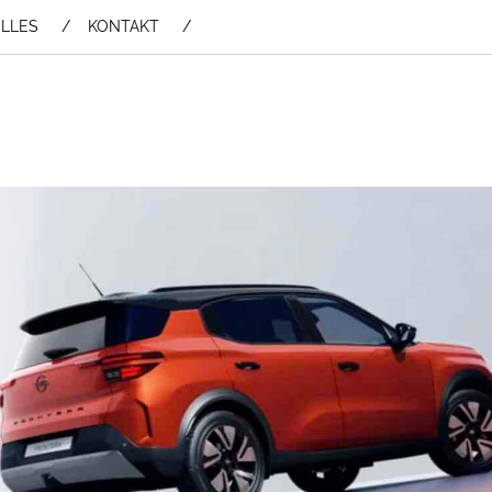
LLES
KONTAKT