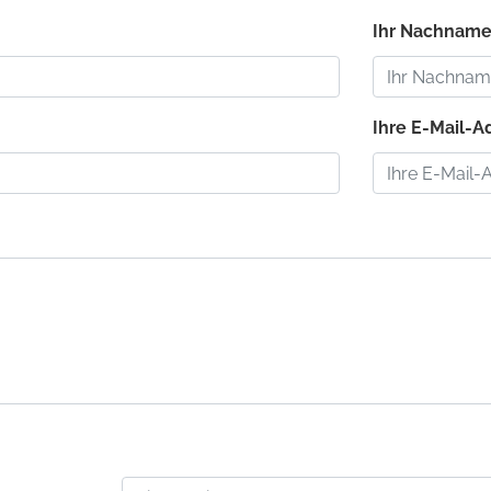
Ihr Nachname:
:
Ihre E-Mail-Ad