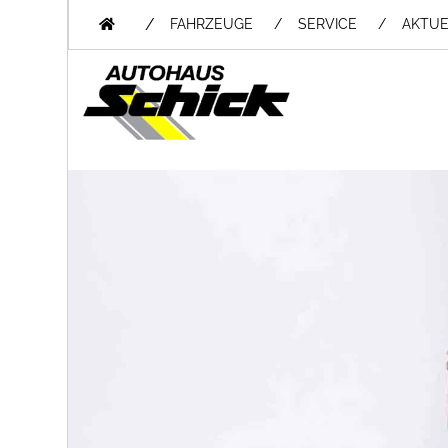
/
FAHRZEUGE
SERVICE
AKTUE