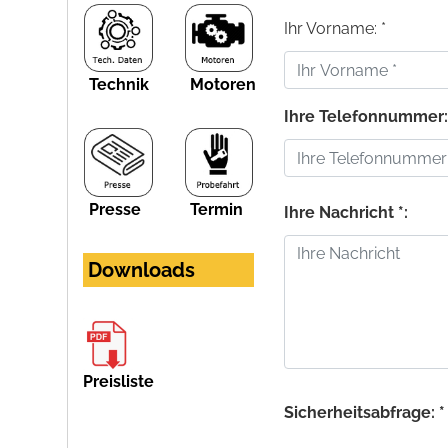
Ihr Vorname: *
Technik
Motoren
Ihre Telefonnummer
Presse
Termin
Ihre Nachricht *:
Downloads
Preisliste
Sicherheitsabfrage: *