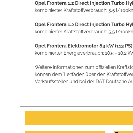
Opel Frontera 1.2 Direct Injection Turbo 
kombinierter Kraftstoffverbrauch: 5,5 l/100
Opel Frontera 1.2 Direct Injection Turbo 
kombinierter Kraftstoffverbrauch: 5,5 l/100
Opel Frontera Elektromotor 83 kW (113 PS
kombinierter Energieverbrauch: 18,5 - 18,2
Weitere Informationen zum offiziellen Kraft
können dem 'Leitfaden über den Kraftstoff
Verkaufsstellen und bei der DAT Deutsche Aut