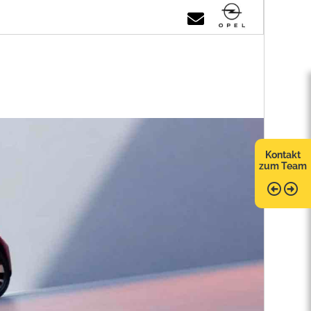
Kontakt
zum Team