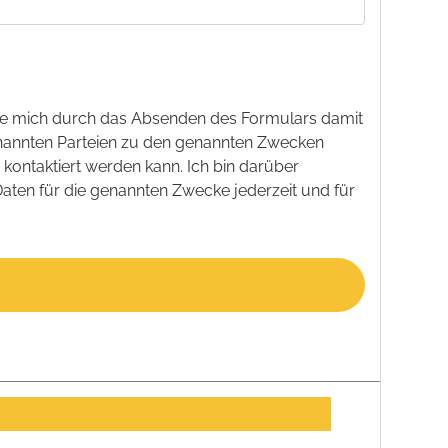
e mich durch das Absenden des Formulars damit
nannten Parteien zu den genannten Zwecken
kontaktiert werden kann. Ich bin darüber
aten für die genannten Zwecke jederzeit und für