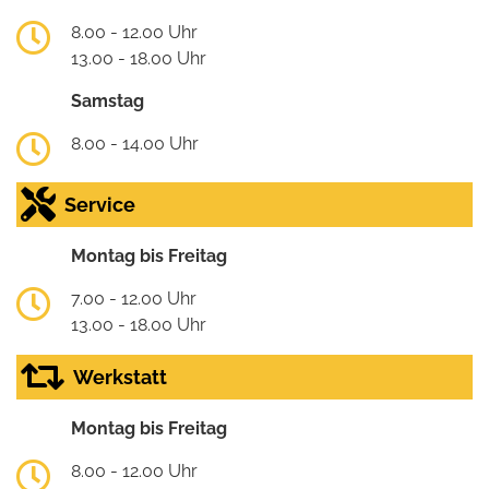
8.00 - 12.00 Uhr
13.00 - 18.00 Uhr
Samstag
8.00 - 14.00 Uhr
Service
Montag bis Freitag
7.00 - 12.00 Uhr
13.00 - 18.00 Uhr
Werkstatt
Montag bis Freitag
8.00 - 12.00 Uhr