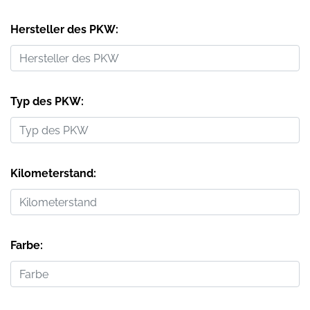
Hersteller des PKW:
Typ des PKW:
Kilometerstand:
Farbe: