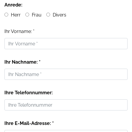
Anrede:
Herr
Frau
Divers
Ihr Vorname: *
Ihr Nachname: *
Ihre Telefonnummer:
Ihre E-Mail-Adresse: *