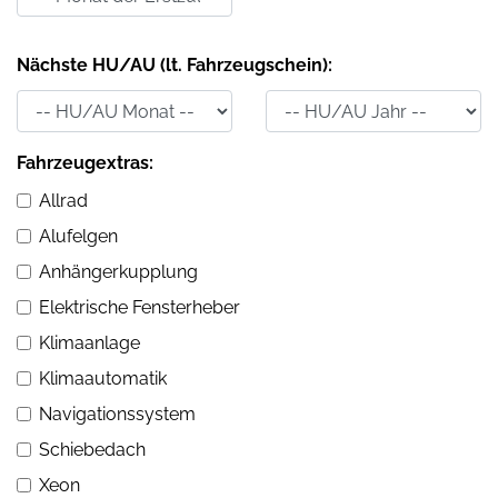
Nächste HU/AU (lt. Fahrzeugschein):
Fahrzeugextras:
Allrad
Alufelgen
Anhängerkupplung
Elektrische Fensterheber
Klimaanlage
Klimaautomatik
Navigationssystem
Schiebedach
Xeon