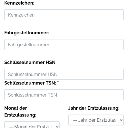
Kennzeichen:
Fahrgestellnummer:
Schlüsselnummer HSN:
Schlüsselnummer TSN: *
Monat der
Jahr der Erstzulassung:
Erstzulassung: