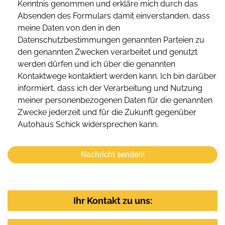
Kenntnis genommen und erkläre mich durch das
Absenden des Formulars damit einverstanden, dass
meine Daten von den in den
Datenschutzbestimmungen genannten Parteien zu
den genannten Zwecken verarbeitet und genutzt
werden dürfen und ich über die genannten
Kontaktwege kontaktiert werden kann. Ich bin darüber
informiert, dass ich der Verarbeitung und Nutzung
meiner personenbezogenen Daten für die genannten
Zwecke jederzeit und für die Zukunft gegenüber
Autohaus Schick widersprechen kann.
Nachricht senden!
Ihr Kontakt zu uns: