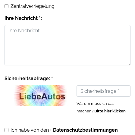
Zentralverriegelung
Ihre Nachricht *:
Sicherheitsabfrage: *
Warum muss ich das
machen?
Bitte hier klicken
Ich habe von den
• Datenschutzbestimmungen