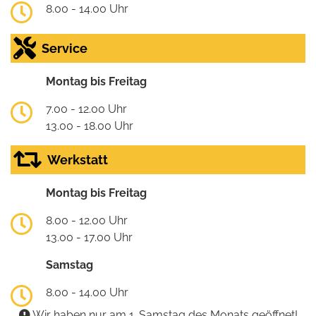
8.00 - 14.00 Uhr
Service
Montag bis Freitag
7.00 - 12.00 Uhr
13.00 - 18.00 Uhr
Werkstatt
Montag bis Freitag
8.00 - 12.00 Uhr
13.00 - 17.00 Uhr
Samstag
8.00 - 14.00 Uhr
Wir haben nur am 1. Samstag des Monats geöffnet!