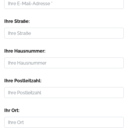
Ihre Straße:
Ihre Hausnummer:
Ihre Postleitzahl:
Ihr Ort: