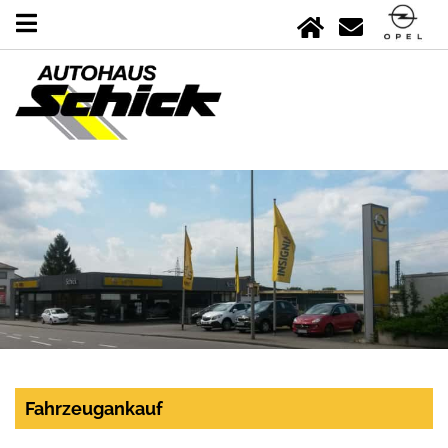
Fahrzeugankauf