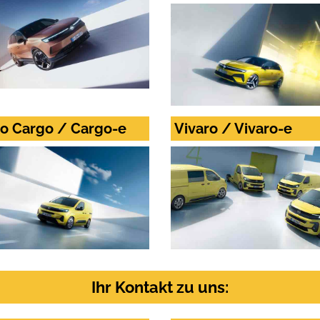
 Cargo / Cargo-e
Vivaro / Vivaro-e
Ihr Kontakt zu uns: