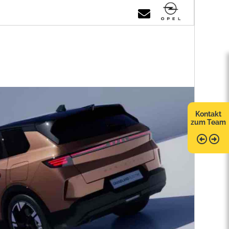
Kontakt
zum Team