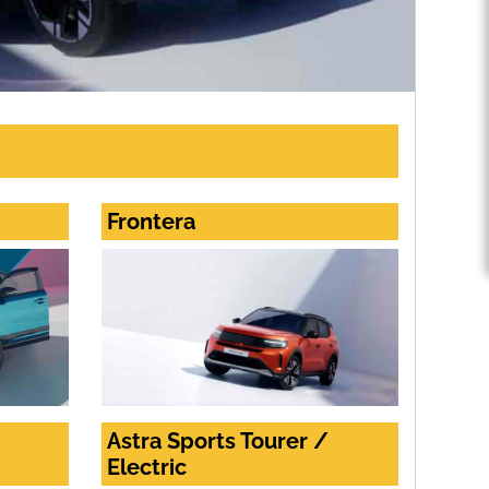
Frontera
Astra Sports Tourer /
Electric