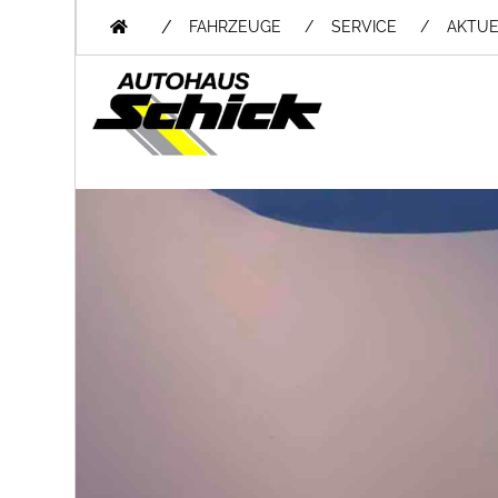
/
FAHRZEUGE
SERVICE
AKTUE