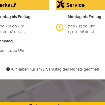
erkauf
Service
ontag bis Freitag
Montag bis Freitag
.00 - 12.00 Uhr
7.00 - 12.00 Uhr
3.00 - 18.00 Uhr
13.00 - 18.00 Uhr
amstag
.00 - 14.00 Uhr
Wir haben nur am 1. Samstag des Monats geöffnet!