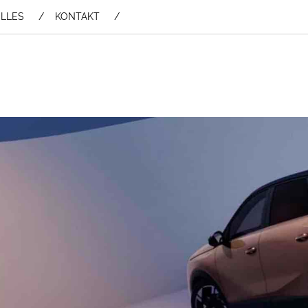
LLES
KONTAKT