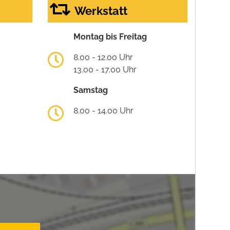
Werkstatt
Montag bis Freitag
8.00 - 12.00 Uhr
13.00 - 17.00 Uhr
Samstag
8.00 - 14.00 Uhr